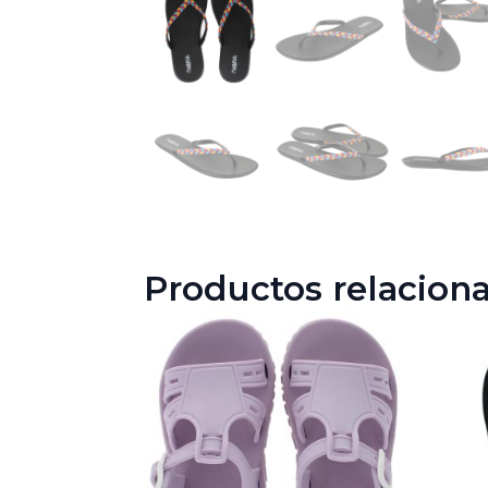
Productos relacion