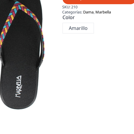
SKU:
210
Categorías:
Dama
,
Marbella
Color
Amarillo