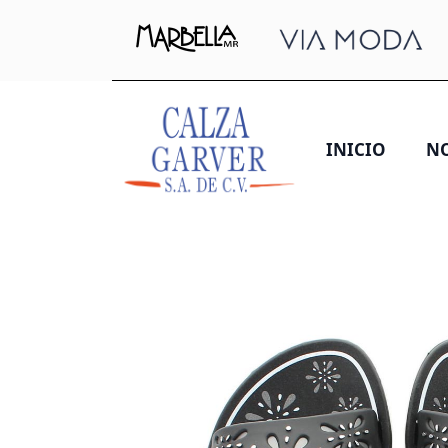
INICIO
N