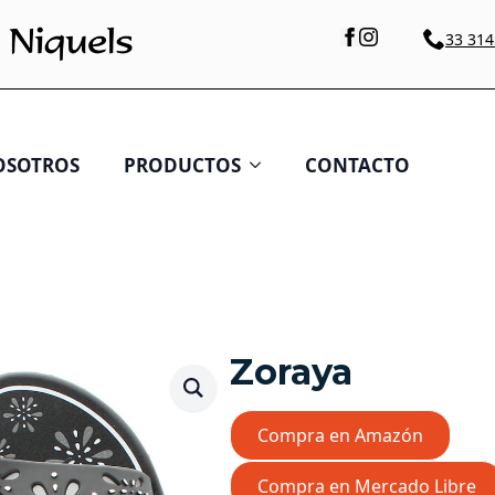
33 314
OSOTROS
PRODUCTOS
CONTACTO
Zoraya
Compra en Amazón
Compra en Mercado Libre