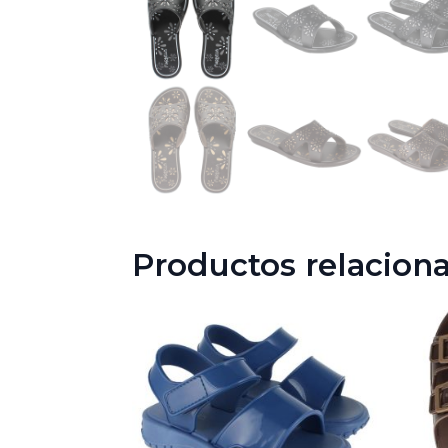
Productos relacion