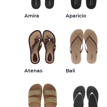
Amira
Aparicio
Atenas
Bali