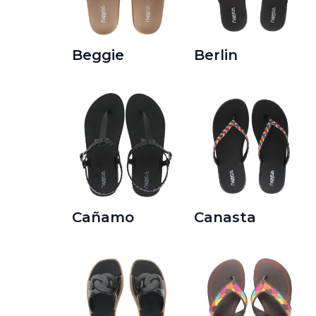
Beggie
Berlin
Cañamo
Canasta