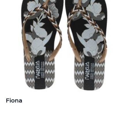
Fiona