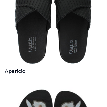
Aparicio