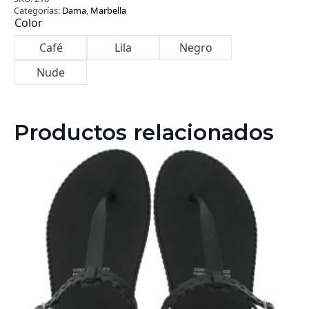
Categorías:
Dama
,
Marbella
Color
Café
Lila
Negro
Nude
Productos relacionados