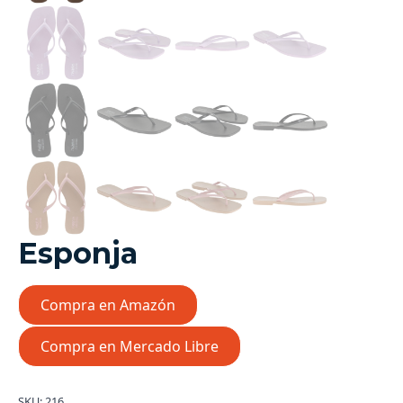
Esponja
Compra en Amazón
Compra en Mercado Libre
SKU:
216