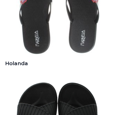
Holanda