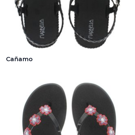
Cañamo