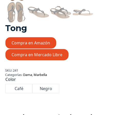
Tong
Compra en Amazón
Compra en Mercado Libre
SKU:
241
Categorías:
Dama
,
Marbella
Color
Café
Negro