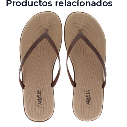
Productos relacionados