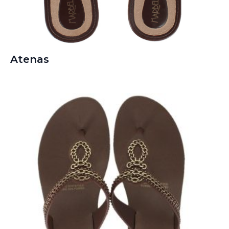
Atenas