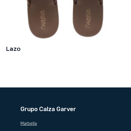
Lazo
Grupo Calza Garver
Marbella