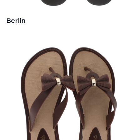
Berlin