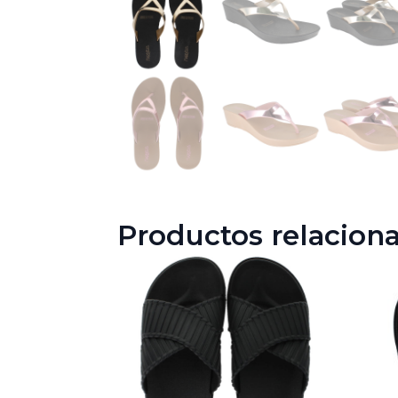
Productos relacion