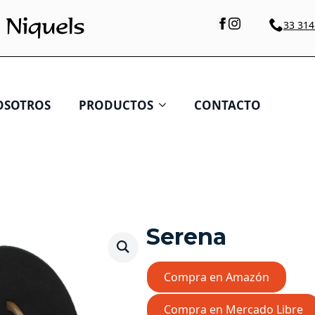
33 314
OSOTROS
PRODUCTOS
CONTACTO
Serena
Compra en Amazón
Compra en Mercado Libre