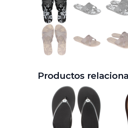
Productos relacion