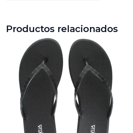
Productos relacionados