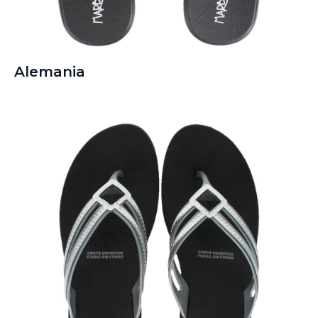
Alemania