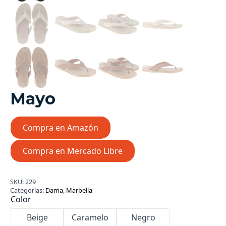
Mayo
Compra en Amazón
Compra en Mercado Libre
SKU:
229
Categorías:
Dama
,
Marbella
Color
Beige
Caramelo
Negro