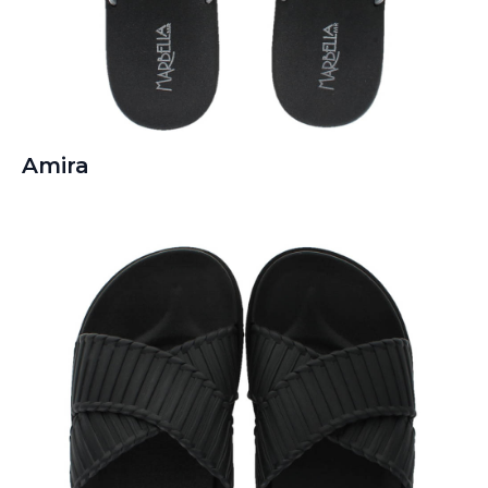
Amira