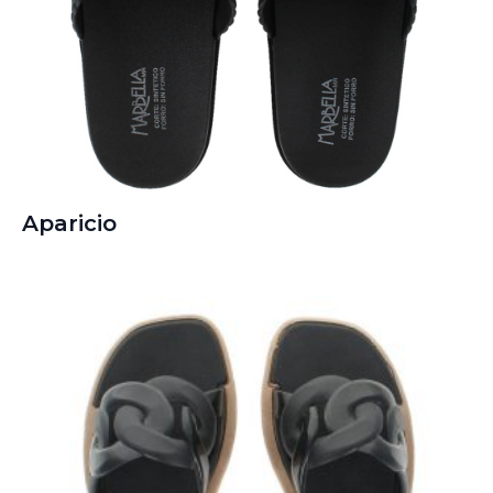
Aparicio