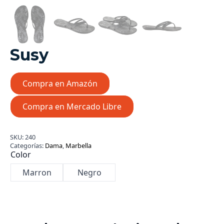
Susy
Compra en Amazón
Compra en Mercado Libre
SKU:
240
Categorías:
Dama
,
Marbella
Color
Marron
Negro