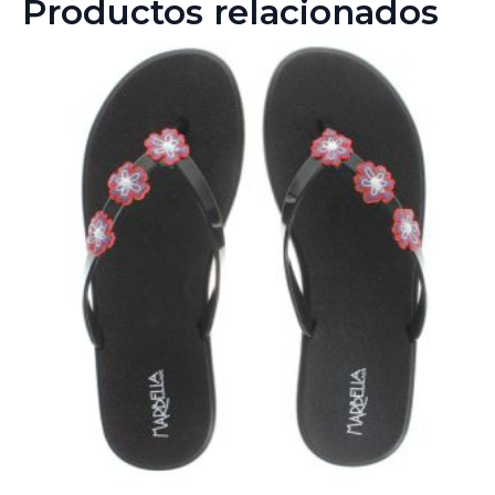
Productos relacionados