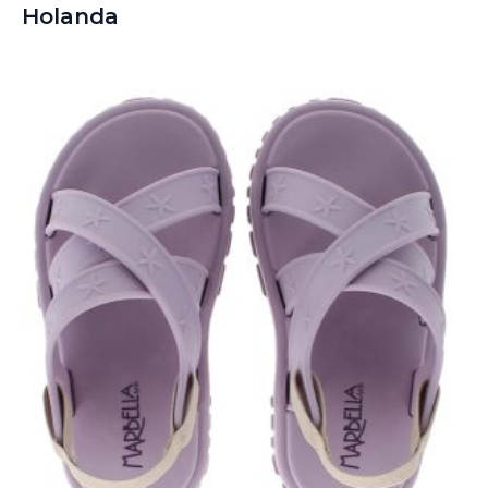
Holanda