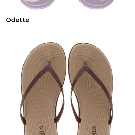
Odette