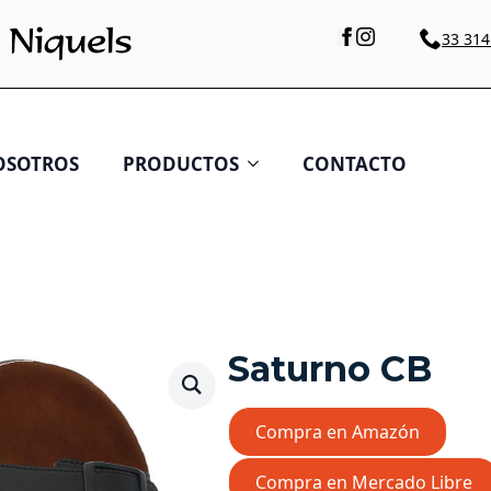
33 314
OSOTROS
PRODUCTOS
CONTACTO
Saturno CB
Compra en Amazón
Compra en Mercado Libre