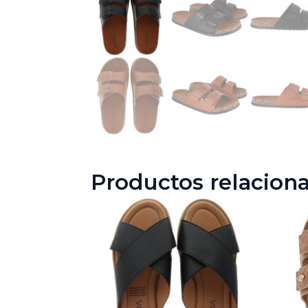
Productos relacion