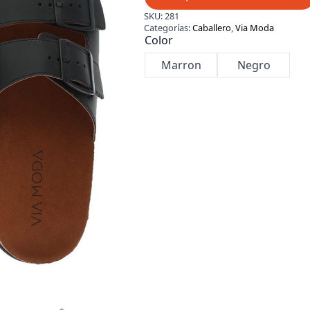
SKU:
281
Categorías:
Caballero
,
Via Moda
Color
Marron
Negro