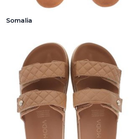
Somalia