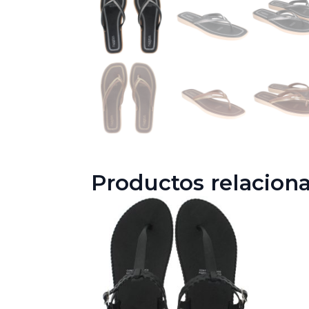
Productos relacion