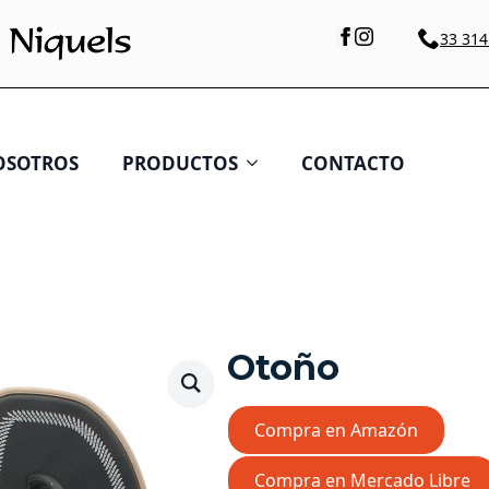
33 314
OSOTROS
PRODUCTOS
CONTACTO
Otoño
Compra en Amazón
Compra en Mercado Libre