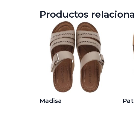
Productos relacion
Madisa
Pat