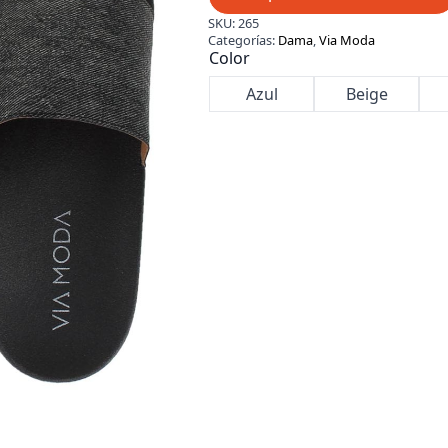
SKU:
265
Categorías:
Dama
,
Via Moda
Color
Azul
Beige