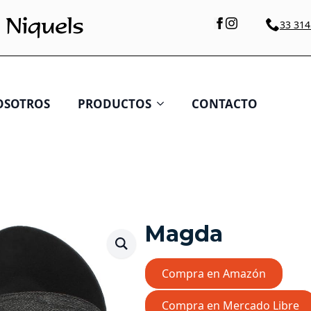
33 314
OSOTROS
PRODUCTOS
CONTACTO
Magda
Compra en Amazón
Compra en Mercado Libre