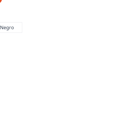
Negro