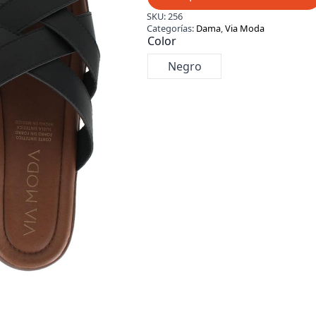
SKU:
256
Categorías:
Dama
,
Via Moda
Color
Negro