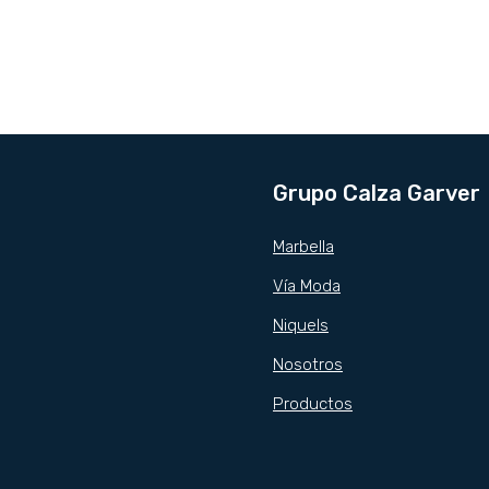
Grupo Calza Garver
Marbella
Vía Moda
Niquels
Nosotros
Productos