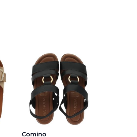
Comino