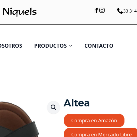
33 314
OSOTROS
PRODUCTOS
CONTACTO
Altea
Compra en Amazón
Compra en Mercado Libre