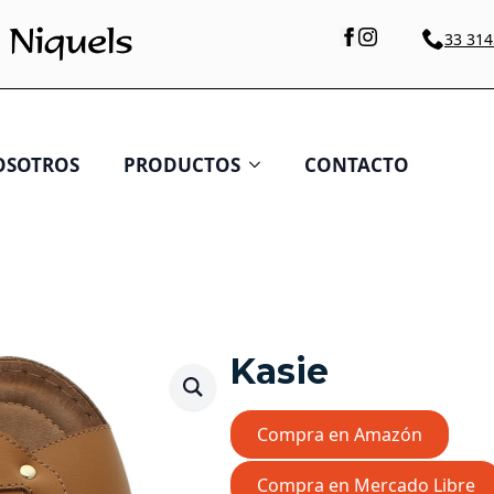
33 314
OSOTROS
PRODUCTOS
CONTACTO
Kasie
Compra en Amazón
Compra en Mercado Libre