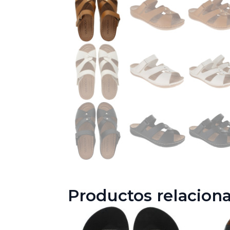
Productos relacion