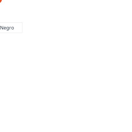
Negro