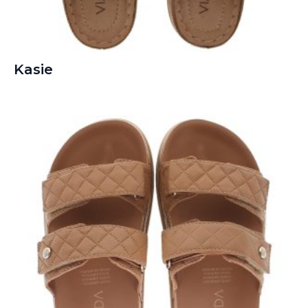
Kasie