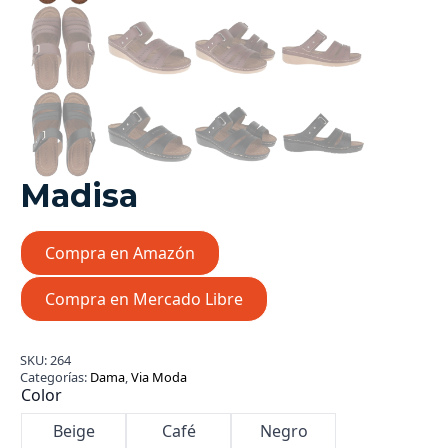
Madisa
Compra en Amazón
Compra en Mercado Libre
SKU:
264
Categorías:
Dama
,
Via Moda
Color
Beige
Café
Negro