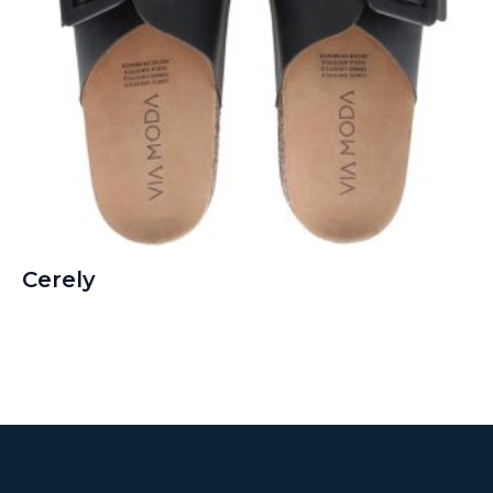
Cerely