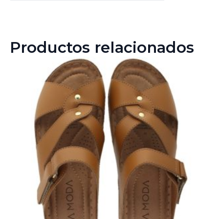
Productos relacionados