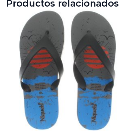
Productos relacionados