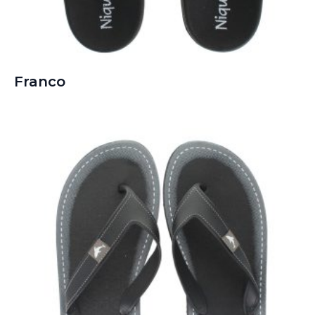
Franco