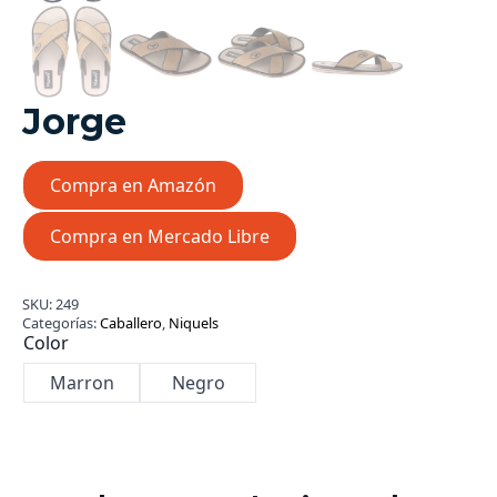
Jorge
Compra en Amazón
Compra en Mercado Libre
SKU:
249
Categorías:
Caballero
,
Niquels
Color
Marron
Negro