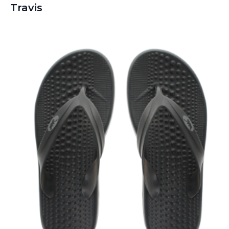
Travis