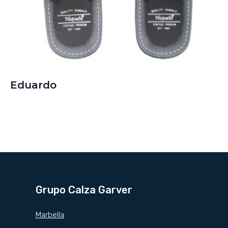
Eduardo
Grupo Calza Garver
Marbella