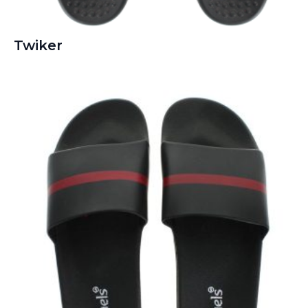
Twiker