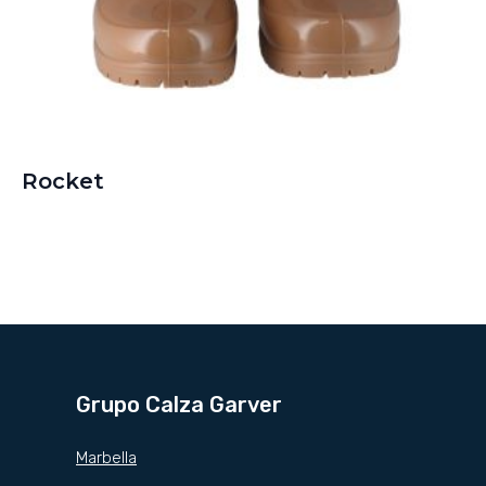
Rocket
Grupo Calza Garver
Marbella