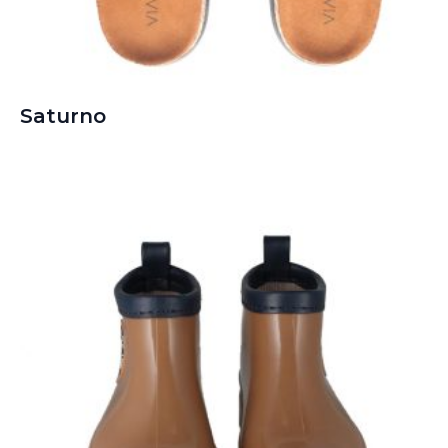
Saturno