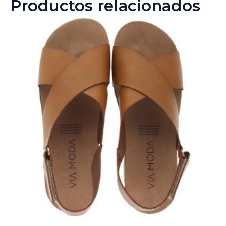
Productos relacionados