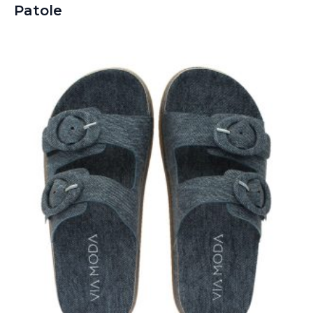
Patole