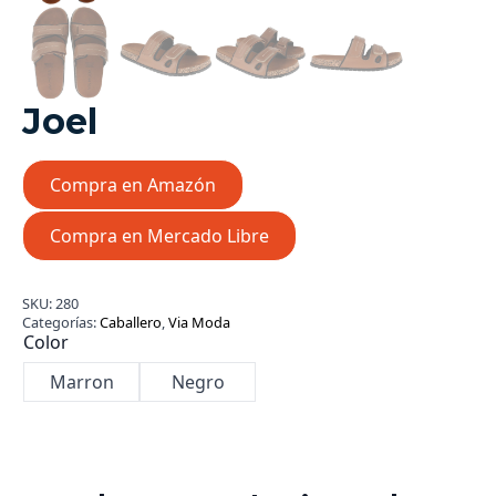
Joel
Compra en Amazón
Compra en Mercado Libre
SKU:
280
Categorías:
Caballero
,
Via Moda
Color
Marron
Negro