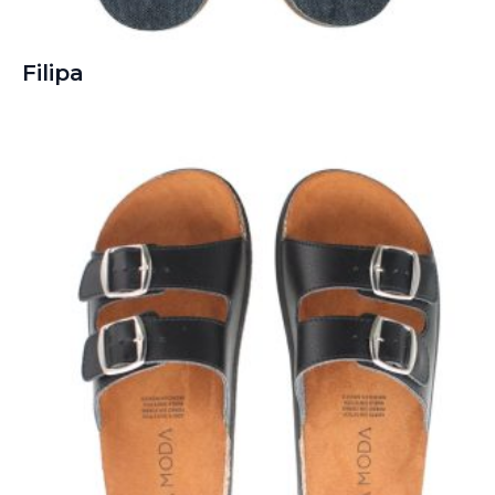
Filipa