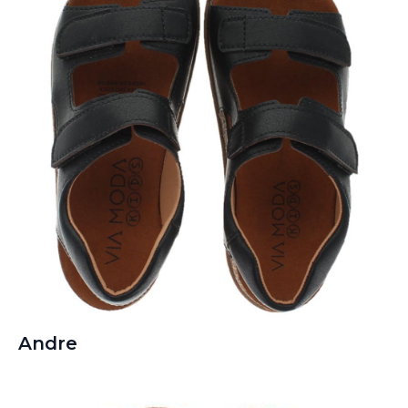
Andre