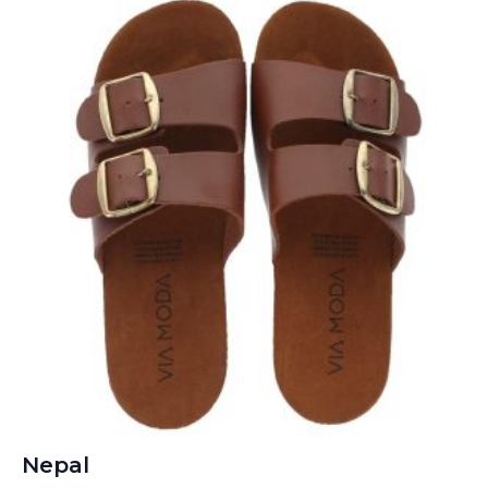
Nepal