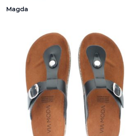
Magda