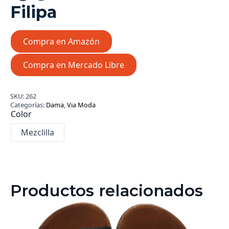
Filipa
Compra en Amazón
Compra en Mercado Libre
SKU:
262
Categorías:
Dama
,
Via Moda
Color
Mezclilla
Productos relacionados